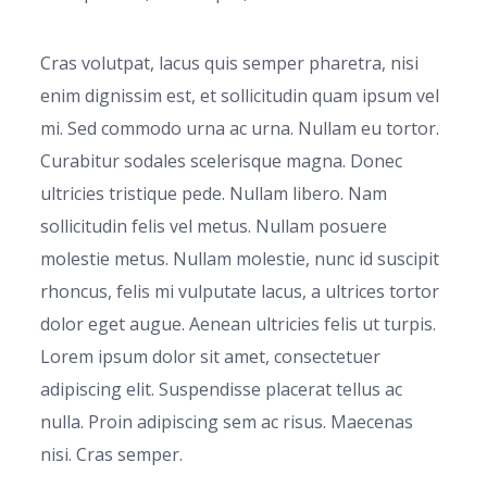
Cras volutpat, lacus quis semper pharetra, nisi
enim dignissim est, et sollicitudin quam ipsum vel
mi. Sed commodo urna ac urna. Nullam eu tortor.
Curabitur sodales scelerisque magna. Donec
ultricies tristique pede. Nullam libero. Nam
sollicitudin felis vel metus. Nullam posuere
molestie metus. Nullam molestie, nunc id suscipit
rhoncus, felis mi vulputate lacus, a ultrices tortor
dolor eget augue. Aenean ultricies felis ut turpis.
Lorem ipsum dolor sit amet, consectetuer
adipiscing elit. Suspendisse placerat tellus ac
nulla. Proin adipiscing sem ac risus. Maecenas
nisi. Cras semper.