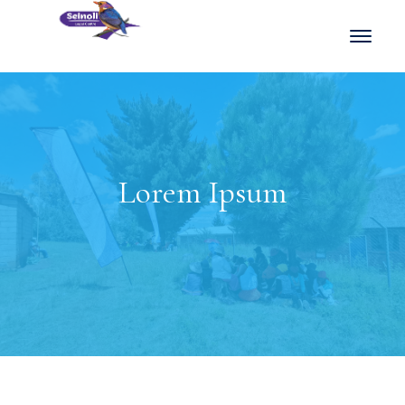
Lorem Ipsum