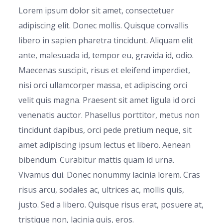
Lorem ipsum dolor sit amet, consectetuer
adipiscing elit. Donec mollis. Quisque convallis
libero in sapien pharetra tincidunt. Aliquam elit
ante, malesuada id, tempor eu, gravida id, odio.
Maecenas suscipit, risus et eleifend imperdiet,
nisi orci ullamcorper massa, et adipiscing orci
velit quis magna. Praesent sit amet ligula id orci
venenatis auctor. Phasellus porttitor, metus non
tincidunt dapibus, orci pede pretium neque, sit
amet adipiscing ipsum lectus et libero. Aenean
bibendum. Curabitur mattis quam id urna.
Vivamus dui. Donec nonummy lacinia lorem. Cras
risus arcu, sodales ac, ultrices ac, mollis quis,
justo. Sed a libero. Quisque risus erat, posuere at,
tristique non, lacinia quis, eros.